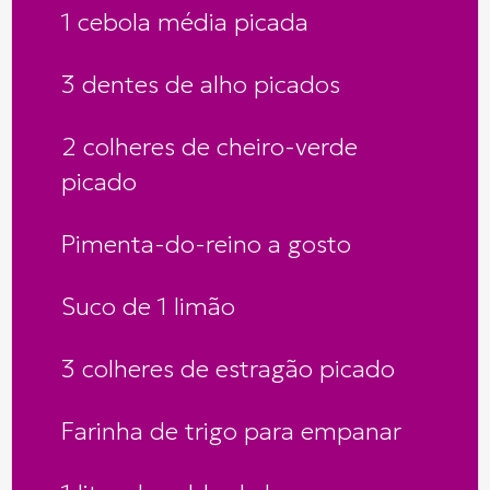
1 cebola média picada
3 dentes de alho picados
2 colheres de cheiro-verde
picado
Pimenta-do-reino a gosto
Suco de 1 limão
3 colheres de estragão picado
Farinha de trigo para empanar