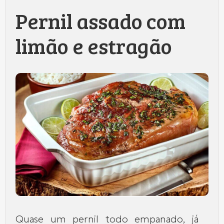
Pernil assado com
limão e estragão
Quase um pernil todo empanado, já