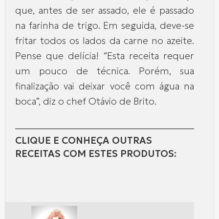
que, antes de ser assado, ele é passado
na farinha de trigo. Em seguida, deve-se
fritar todos os lados da carne no azeite.
Pense que delícia! “Esta receita requer
um pouco de técnica. Porém, sua
finalização vai deixar você com água na
boca”, diz o chef Otávio de Brito.
CLIQUE E CONHEÇA OUTRAS
RECEITAS COM ESTES PRODUTOS: