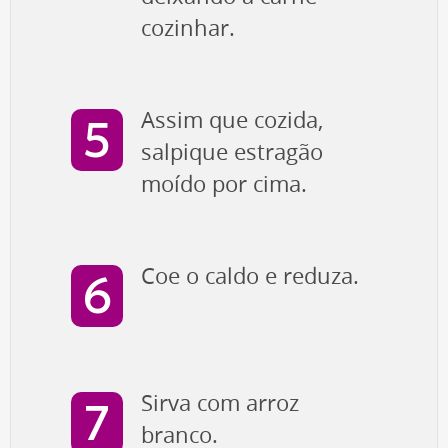
cozinhar.
Assim que cozida,
salpique estragão
moído por cima.
Coe o caldo e reduza.
Sirva com arroz
branco.