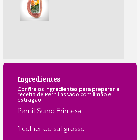
Ingredientes
Confira os ingredientes para preparar a
receita de Pernil assado com limão e
estragão.
Pernil Suíno Frimesa
1 colher de sal grosso