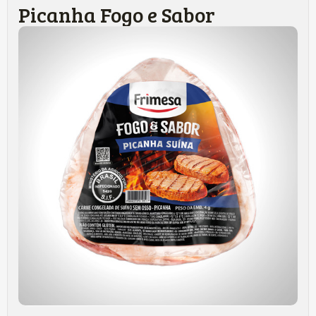
Picanha Fogo e Sabor