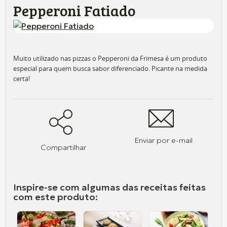
Pepperoni Fatiado
Muito utilizado nas pizzas o Pepperoni da Frimesa é um produto
especial para quem busca sabor diferenciado. Picante na medida
certa!
Enviar por e-mail
Compartilhar
Inspire-se com algumas das receitas feitas
com este produto: