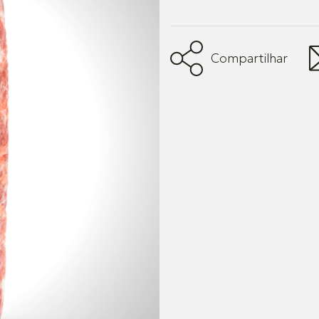
Compartilhar