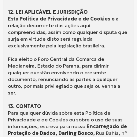
12. LEI APLICÁVEL E JURISDIÇÃO
Esta
Política de Privacidade e de Cookies
e a
relação decorrente das ações aqui
compreendidas, assim como qualquer disputa que
surja em virtude disto será regulada
exclusivamente pela legislação brasileira.
Fica eleito o Foro Central da Comarca de
Medianeira, Estado do Paraná, para dirimir
qualquer questão envolvendo o presente
documento, renunciando as partes a qualquer
outro, por mais privilegiado que seja ou venha a
ser.
13. CONTATO
Para qualquer dúvida sobre esta Política de
Privacidade e de Cookies ou sobre o uso de suas
informações, escreva para nosso
Encarregado de
Proteção de Dados, Darling Bosco,
Rua Bahia, nº