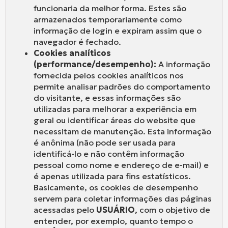
funcionaria da melhor forma. Estes são
armazenados temporariamente como
informação de login e expiram assim que o
navegador é fechado.
Cookies analíticos
(performance/desempenho):
A informação
fornecida pelos cookies analíticos nos
permite analisar padrões do comportamento
do visitante, e essas informações são
utilizadas para melhorar a experiência em
geral ou identificar áreas do website que
necessitam de manutenção. Esta informação
é anônima (não pode ser usada para
identificá-lo e não contêm informação
pessoal como nome e endereço de e-mail) e
é apenas utilizada para fins estatísticos.
Basicamente, os cookies de desempenho
servem para coletar informações das páginas
acessadas pelo
USUÁRIO
, com o objetivo de
entender, por exemplo, quanto tempo o