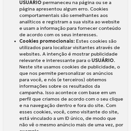
USUÁRIO
permaneceu na página ou se a
página apresentou algum erro. Cookies
comportamentais são semelhantes aos
analíticos e registram a sua visita ao website
e usam a informação para fornecer conteúdo
de acordo com os seus interesses.
Cookies promocionais:
Estes cookies são
utilizados para localizar visitantes através de
websites. A intenção é mostrar publicidade
relevante e interessante para o
USUÁRIO
.
Neste site usamos cookies de publicidade, o
que nos permite personalizar os anúncios
para você, e nós (e terceiros) obtemos
informações sobre os resultados da
campanha. Isso acontece com base em um
perfil que criamos de acordo com o seu clique
e na navegação dentro e fora do site. Com
esses cookies, você, como visitante do site,
está vinculado a um ID único, de modo que
não vê o mesmo anúncio mais de uma vez, por
exemplo.