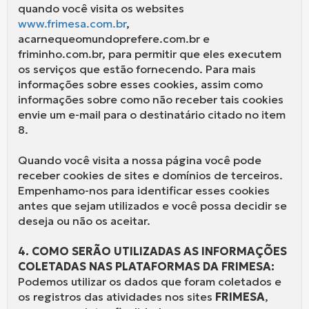
quando você visita os websites
www.frimesa.com.br
,
acarnequeomundoprefere.com.br e
friminho.com.br, para permitir que eles executem
os serviços que estão fornecendo. Para mais
informações sobre esses cookies, assim como
informações sobre como não receber tais cookies
envie um e-mail para o destinatário citado no item
8.
Quando você visita a nossa página você pode
receber cookies de sites e domínios de terceiros.
Empenhamo-nos para identificar esses cookies
antes que sejam utilizados e você possa decidir se
deseja ou não os aceitar.
4. COMO SERÃO UTILIZADAS AS INFORMAÇÕES
COLETADAS NAS PLATAFORMAS DA FRIMESA:
Podemos utilizar os dados que foram coletados e
os registros das atividades nos sites
FRIMESA
,