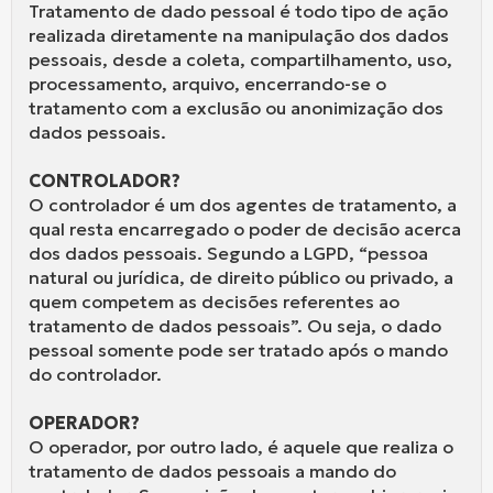
Tratamento de dado pessoal é todo tipo de ação
realizada diretamente na manipulação dos dados
pessoais, desde a coleta, compartilhamento, uso,
processamento, arquivo, encerrando-se o
tratamento com a exclusão ou anonimização dos
dados pessoais.
CONTROLADOR?
O controlador é um dos agentes de tratamento, a
qual resta encarregado o poder de decisão acerca
dos dados pessoais. Segundo a LGPD, “pessoa
natural ou jurídica, de direito público ou privado, a
quem competem as decisões referentes ao
tratamento de dados pessoais”. Ou seja, o dado
pessoal somente pode ser tratado após o mando
do controlador.
OPERADOR?
O operador, por outro lado, é aquele que realiza o
tratamento de dados pessoais a mando do