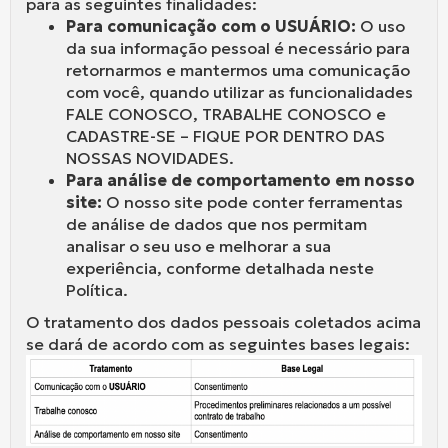
para as seguintes finalidades:
Para comunicação com o USUÁRIO:
O uso
da sua informação pessoal é necessário para
retornarmos e mantermos uma comunicação
com você, quando utilizar as funcionalidades
FALE CONOSCO, TRABALHE CONOSCO e
CADASTRE-SE – FIQUE POR DENTRO DAS
NOSSAS NOVIDADES.
Para análise de comportamento em nosso
site:
O nosso site pode conter ferramentas
de análise de dados que nos permitam
analisar o seu uso e melhorar a sua
experiência, conforme detalhada neste
Política.
O tratamento dos dados pessoais coletados acima
se dará de acordo com as seguintes bases legais: