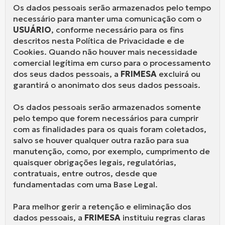
Os dados pessoais serão armazenados pelo tempo
necessário para manter uma comunicação com o
USUÁRIO
, conforme necessário para os fins
descritos nesta Política de Privacidade e de
Cookies. Quando não houver mais necessidade
comercial legítima em curso para o processamento
dos seus dados pessoais, a
FRIMESA
excluirá ou
garantirá o anonimato dos seus dados pessoais.
Os dados pessoais serão armazenados somente
pelo tempo que forem necessários para cumprir
com as finalidades para os quais foram coletados,
salvo se houver qualquer outra razão para sua
manutenção, como, por exemplo, cumprimento de
quaisquer obrigações legais, regulatórias,
contratuais, entre outros, desde que
fundamentadas com uma Base Legal.
Para melhor gerir a retenção e eliminação dos
dados pessoais, a
FRIMESA
instituiu regras claras