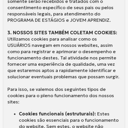
somente serão recebidos e tratados com o
consentimento específico de seus pais ou pelos
responsáveis legais, para atendimento do
PROGRAMA DE ESTÁGIOS e JOVEM APRENDIZ.
3. NOSSOS SITES TAMBÉM COLETAM COOKIES:
Utilizamos cookies para analisar como os
USUÁRIOS navegam em nossos websites, assim
como para registrar e aprimorar o desempenho e
funcionamento destes. Tal atividade nos permite
fornecer uma experiência de qualidade, uma vez
que estaremos aptos a rapidamente identificar e
solucionar eventuais problemas que possam surgir.
Para isso, se valemos dos seguintes tipos de
cookies para o pleno funcionamento dos nossos
sites:
Cookies funcionais (estruturais):
Estes
cookies são essenciais para o funcionamento
do website. Sem estes, o website não