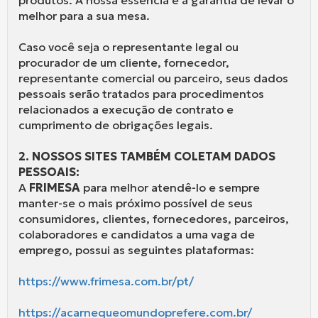
melhor para a sua mesa.
Caso você seja o representante legal ou
procurador de um cliente, fornecedor,
representante comercial ou parceiro, seus dados
pessoais serão tratados para procedimentos
relacionados a execução de contrato e
cumprimento de obrigações legais.
2. NOSSOS SITES TAMBÉM COLETAM DADOS
PESSOAIS:
A
FRIMESA
para melhor atendê-lo e sempre
manter-se o mais próximo possível de seus
consumidores, clientes, fornecedores, parceiros,
colaboradores e candidatos a uma vaga de
emprego, possui as seguintes plataformas:
https://www.frimesa.com.br/pt/
https://acarnequeomundoprefere.com.br/