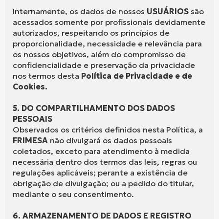
Internamente, os dados de nossos
USUÁRIOS
são
acessados somente por profissionais devidamente
autorizados, respeitando os princípios de
proporcionalidade, necessidade e relevância para
os nossos objetivos, além do compromisso de
confidencialidade e preservação da privacidade
nos termos desta
Política de Privacidade e de
Cookies.
5. DO COMPARTILHAMENTO DOS DADOS
PESSOAIS
Observados os critérios definidos nesta Política, a
FRIMESA
não divulgará os dados pessoais
coletados, exceto para atendimento à medida
necessária dentro dos termos das leis, regras ou
regulações aplicáveis; perante a existência de
obrigação de divulgação; ou a pedido do titular,
mediante o seu consentimento.
6. ARMAZENAMENTO DE DADOS E REGISTRO