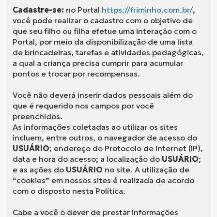
Cadastre-se:
no Portal
https://friminho.com.br/
,
você pode realizar o cadastro com o objetivo de
que seu filho ou filha efetue uma interação com o
Portal, por meio da disponibilização de uma lista
de brincadeiras, tarefas e atividades pedagógicas,
a qual a criança precisa cumprir para acumular
pontos e trocar por recompensas.
Você não deverá inserir dados pessoais além do
que é requerido nos campos por você
preenchidos.
As informações coletadas ao utilizar os sites
incluem, entre outros, o navegador de acesso do
USUÁRIO
; endereço do Protocolo de Internet (IP),
data e hora do acesso; a localização do
USUÁRIO
;
e as ações do
USUÁRIO
no site. A utilização de
“cookies” em nossos sites é realizada de acordo
com o disposto nesta Política.
Cabe a você o dever de prestar informações