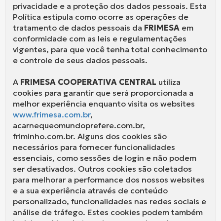
privacidade e a proteção dos dados pessoais. Esta
Política estipula como ocorre as operações de
tratamento de dados pessoais da
FRIMESA
em
conformidade com as leis e regulamentações
vigentes, para que você tenha total conhecimento
e controle de seus dados pessoais.
A
FRIMESA COOPERATIVA CENTRAL
utiliza
cookies para garantir que será proporcionada a
melhor experiência enquanto visita os websites
www.frimesa.com.br
,
acarnequeomundoprefere.com.br,
friminho.com.br. Alguns dos cookies são
necessários para fornecer funcionalidades
essenciais, como sessões de login e não podem
ser desativados. Outros cookies são coletados
para melhorar a performance dos nossos websites
e a sua experiência através de conteúdo
personalizado, funcionalidades nas redes sociais e
análise de tráfego. Estes cookies podem também