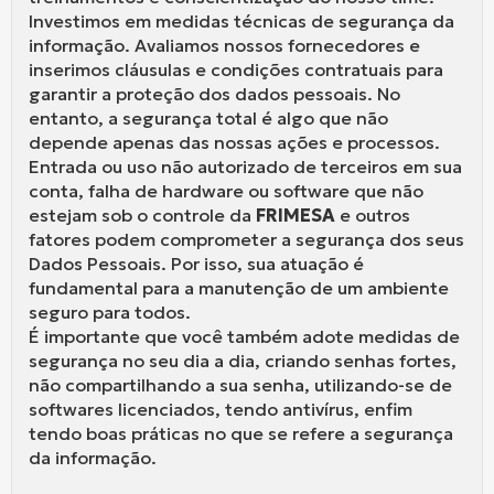
Investimos em medidas técnicas de segurança da
informação. Avaliamos nossos fornecedores e
inserimos cláusulas e condições contratuais para
garantir a proteção dos dados pessoais. No
entanto, a segurança total é algo que não
depende apenas das nossas ações e processos.
Entrada ou uso não autorizado de terceiros em sua
conta, falha de hardware ou software que não
estejam sob o controle da
FRIMESA
e outros
fatores podem comprometer a segurança dos seus
Dados Pessoais. Por isso, sua atuação é
fundamental para a manutenção de um ambiente
seguro para todos.
É importante que você também adote medidas de
segurança no seu dia a dia, criando senhas fortes,
não compartilhando a sua senha, utilizando-se de
softwares licenciados, tendo antivírus, enfim
tendo boas práticas no que se refere a segurança
da informação.