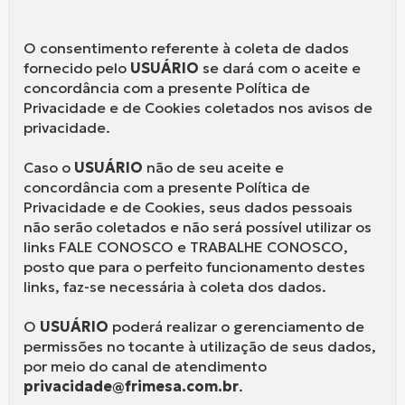
O consentimento referente à coleta de dados
fornecido pelo
USUÁRIO
se dará com o aceite e
concordância com a presente Política de
Privacidade e de Cookies coletados nos avisos de
privacidade.
Caso o
USUÁRIO
não de seu aceite e
concordância com a presente Política de
Privacidade e de Cookies, seus dados pessoais
não serão coletados e não será possível utilizar os
links FALE CONOSCO e TRABALHE CONOSCO,
posto que para o perfeito funcionamento destes
links, faz-se necessária à coleta dos dados.
O
USUÁRIO
poderá realizar o gerenciamento de
permissões no tocante à utilização de seus dados,
por meio do canal de atendimento
privacidade@frimesa.com.br
.