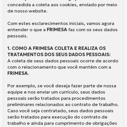
concedida a coleta aos cookies, enviado por meio
de nosso website.
Com estes esclarecimentos iniciais, vamos agora
entender o que a
FRIMESA
faz com os seus dados
pessoais.
1. COMO A FRIMESA COLETA E REALIZA OS
TRATAMENTOS DOS SEUS DADOS PESSOAIS:
A coleta de seus dados pessoais ocorre de acordo
com o relacionamento que você mantém com a
FRIMESA
.
Por exemplo, se você deseja fazer parte de nossa
equipe e nos enviar um currículo, seus dados
pessoais serão tratados para procedimentos
preliminares relacionados ao contrato de trabalho.
Caso você seja contratado, seus dados pessoais
serão tratados para execução do contrato de
trabalho e ainda para cumprimento de obrigações