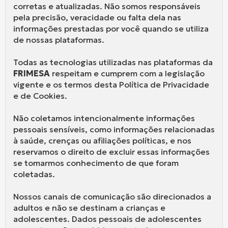
corretas e atualizadas. Não somos responsáveis
pela precisão, veracidade ou falta dela nas
informações prestadas por você quando se utiliza
de nossas plataformas.
Todas as tecnologias utilizadas nas plataformas da
FRIMESA
respeitam e cumprem com a legislação
vigente e os termos desta Política de Privacidade
e de Cookies.
Não coletamos intencionalmente informações
pessoais sensíveis, como informações relacionadas
à saúde, crenças ou afiliações políticas, e nos
reservamos o direito de excluir essas informações
se tomarmos conhecimento de que foram
coletadas.
Nossos canais de comunicação são direcionados a
adultos e não se destinam a crianças e
adolescentes. Dados pessoais de adolescentes