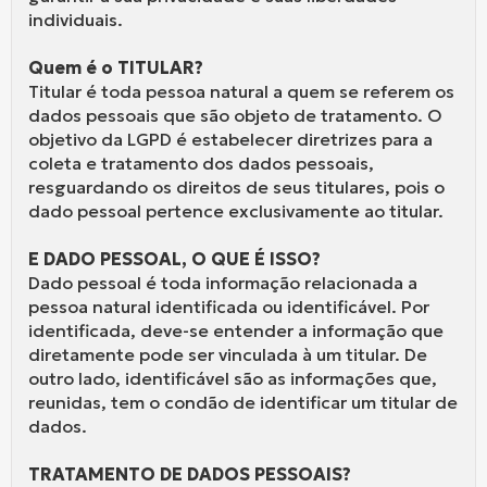
individuais.
Quem é o TITULAR?
Titular é toda pessoa natural a quem se referem os
dados pessoais que são objeto de tratamento. O
objetivo da LGPD é estabelecer diretrizes para a
coleta e tratamento dos dados pessoais,
resguardando os direitos de seus titulares, pois o
dado pessoal pertence exclusivamente ao titular.
E DADO PESSOAL, O QUE É ISSO?
Dado pessoal é toda informação relacionada a
pessoa natural identificada ou identificável. Por
identificada, deve-se entender a informação que
diretamente pode ser vinculada à um titular. De
outro lado, identificável são as informações que,
reunidas, tem o condão de identificar um titular de
dados.
TRATAMENTO DE DADOS PESSOAIS?