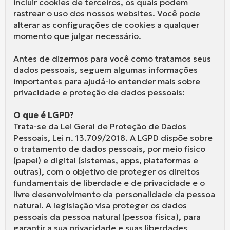
incluir cookies de terceiros, os quais podem
rastrear o uso dos nossos websites. Você pode
alterar as configurações de cookies a qualquer
momento que julgar necessário.
Antes de dizermos para você como tratamos seus
dados pessoais, seguem algumas informações
importantes para ajudá-lo entender mais sobre
privacidade e proteção de dados pessoais:
O que é LGPD?
Trata-se da Lei Geral de Proteção de Dados
Pessoais, Lei n. 13.709/2018. A LGPD dispõe sobre
o tratamento de dados pessoais, por meio físico
(papel) e digital (sistemas, apps, plataformas e
outras), com o objetivo de proteger os direitos
fundamentais de liberdade e de privacidade e o
livre desenvolvimento da personalidade da pessoa
natural. A legislação visa proteger os dados
pessoais da pessoa natural (pessoa física), para
garantir a sua privacidade e suas liberdades