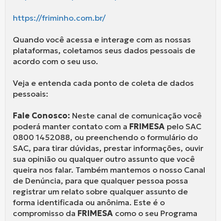
https://friminho.com.br/
Quando você acessa e interage com as nossas
plataformas, coletamos seus dados pessoais de
acordo com o seu uso.
Veja e entenda cada ponto de coleta de dados
pessoais:
Fale Conosco:
Neste canal de comunicação você
poderá manter contato com a
FRIMESA
pelo SAC
0800 1452088, ou preenchendo o formulário do
SAC, para tirar dúvidas, prestar informações, ouvir
sua opinião ou qualquer outro assunto que você
queira nos falar. Também mantemos o nosso Canal
de Denúncia, para que qualquer pessoa possa
registrar um relato sobre qualquer assunto de
forma identificada ou anônima. Este é o
compromisso da
FRIMESA
como o seu Programa