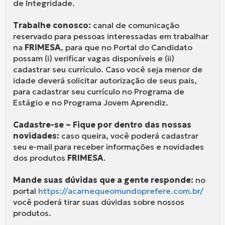
de Integridade.
Trabalhe conosco:
canal de comunicação
reservado para pessoas interessadas em trabalhar
na
FRIMESA
, para que no Portal do Candidato
possam (i) verificar vagas disponíveis e (ii)
cadastrar seu currículo. Caso você seja menor de
idade deverá solicitar autorização de seus pais,
para cadastrar seu currículo no Programa de
Estágio e no Programa Jovem Aprendiz.
Cadastre-se – Fique por dentro das nossas
novidades:
caso queira, você poderá cadastrar
seu e-mail para receber informações e novidades
dos produtos
FRIMESA
.
Mande suas dúvidas que a gente responde:
no
portal
https://acarnequeomundoprefere.com.br/
você poderá tirar suas dúvidas sobre nossos
produtos.