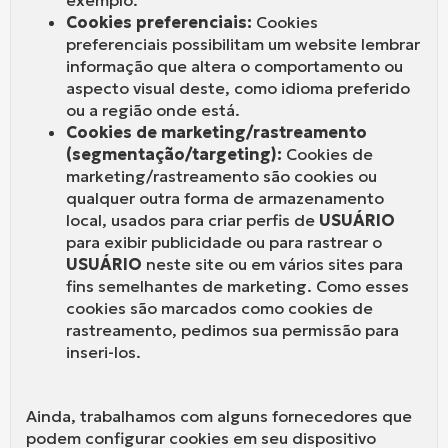
Cookies preferenciais:
Cookies
preferenciais possibilitam um website lembrar
informação que altera o comportamento ou
aspecto visual deste, como idioma preferido
ou a região onde está.
Cookies de marketing/rastreamento
(segmentação/targeting):
Cookies de
marketing/rastreamento são cookies ou
qualquer outra forma de armazenamento
local, usados para criar perfis de
USUÁRIO
para exibir publicidade ou para rastrear o
USUÁRIO
neste site ou em vários sites para
fins semelhantes de marketing. Como esses
cookies são marcados como cookies de
rastreamento, pedimos sua permissão para
inseri-los.
Ainda, trabalhamos com alguns fornecedores que
podem configurar cookies em seu dispositivo