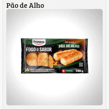
Pão de Alho