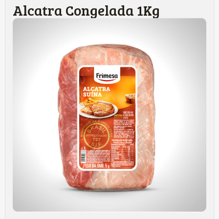
Alcatra Congelada 1Kg