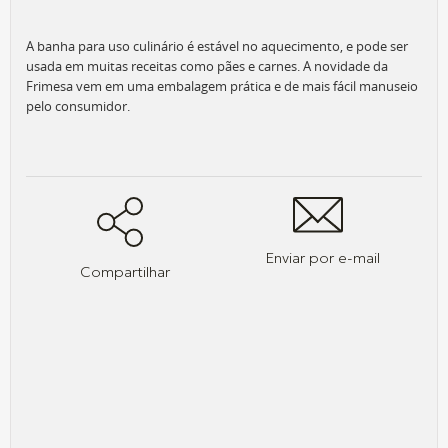
A banha para uso culinário é estável no aquecimento, e pode ser
usada em muitas receitas como pães e carnes. A novidade da
Frimesa vem em uma embalagem prática e de mais fácil manuseio
pelo consumidor.
Enviar por e-mail
Compartilhar