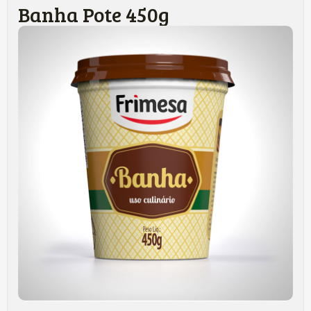
Banha Pote 450g