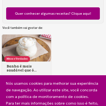
Quer conhecer algumas receitas? Clique aqui!
Você também vai gostar de:
Mitos e
Verdades
Banha é mais
saudável que ó...
Nós usamos cookies para melhorar sua experiência
de navegação. Ao utilizar este site, você concorda
com a política de monitoramento de cookies.
Para ter mais informações sobre como isso é feito,