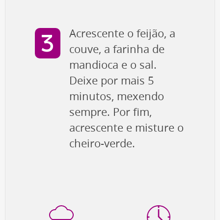
Acrescente o feijão, a
couve, a farinha de
mandioca e o sal.
Deixe por mais 5
minutos, mexendo
sempre. Por fim,
acrescente e misture o
cheiro-verde.