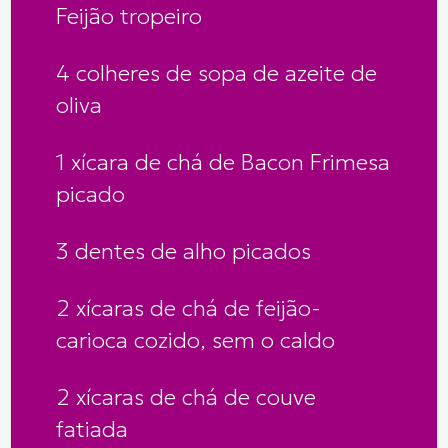
Feijão tropeiro
4 colheres de sopa de azeite de
oliva
1 xícara de chá de Bacon Frimesa
picado
3 dentes de alho picados
2 xícaras de chá de feijão-
carioca cozido, sem o caldo
2 xícaras de chá de couve
fatiada