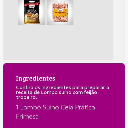
Ingredientes
Confira os ingredientes para preparar a
receita de Lombo suíno com feijão
tropeiro.
1 Lombo Suíno Ceia Prática
Frimesa