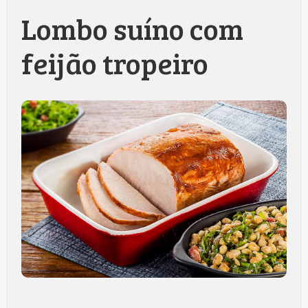
Lombo suíno com
feijão tropeiro