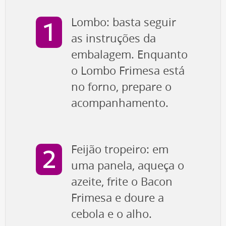
Lombo: basta seguir
as instruções da
embalagem. Enquanto
o Lombo Frimesa está
no forno, prepare o
acompanhamento.
Feijão tropeiro: em
uma panela, aqueça o
azeite, frite o Bacon
Frimesa e doure a
cebola e o alho.