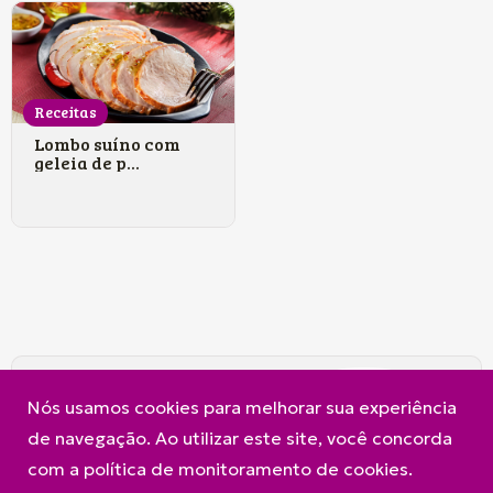
Receitas
Lombo suíno com
geleia de p...
A Frimesa
Produtos
Contato
Nós usamos cookies para melhorar sua experiência
Política de Privacidade e Cookies
de navegação. Ao utilizar este site, você concorda
com a política de monitoramento de cookies.