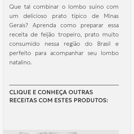
Que tal combinar o lombo suíno com
um delicioso prato típico de Minas
Gerais? Aprenda como preparar essa
receita de feijão tropeiro, prato muito
consumido nessa região do Brasil e
perfeito para acompanhar seu lombo
natalino.
CLIQUE E CONHEÇA OUTRAS
RECEITAS COM ESTES PRODUTOS: