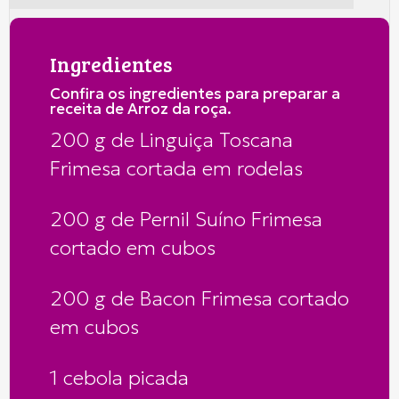
Ingredientes
Confira os ingredientes para preparar a
receita de Arroz da roça.
200 g de Linguiça Toscana
Frimesa cortada em rodelas
200 g de Pernil Suíno Frimesa
cortado em cubos
200 g de Bacon Frimesa cortado
em cubos
1 cebola picada