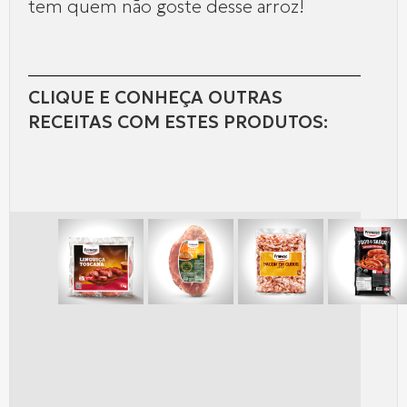
tem quem não goste desse arroz!
CLIQUE E CONHEÇA OUTRAS
RECEITAS COM ESTES PRODUTOS: