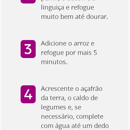
linguiça e refogue
muito bem até dourar.
Adicione o arroz e
refogue por mais 5
minutos.
Acrescente o açafrão
da terra, o caldo de
legumes e, se
necessário, complete
com água até um dedo