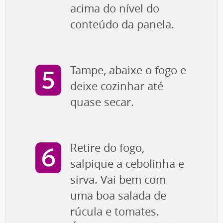
acima do nível do
conteúdo da panela.
Tampe, abaixe o fogo e
deixe cozinhar até
quase secar.
Retire do fogo,
salpique a cebolinha e
sirva. Vai bem com
uma boa salada de
rúcula e tomates.