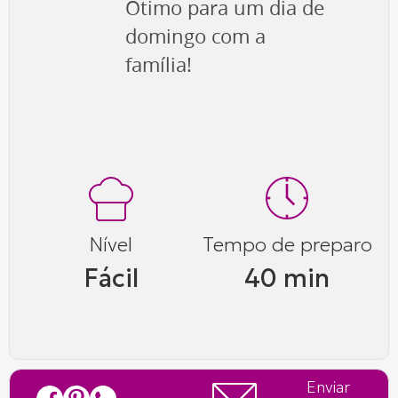
Ótimo para um dia de
domingo com a
família!
Nível
Tempo de preparo
Fácil
40 min
Enviar