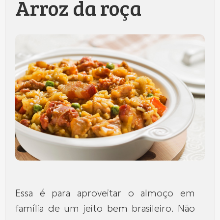
Arroz da roça
Essa é para aproveitar o almoço em
família de um jeito bem brasileiro. Não