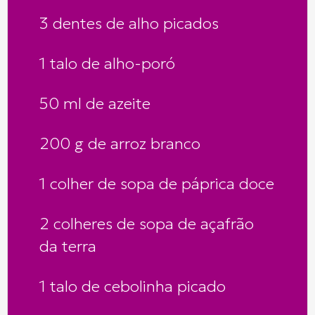
3 dentes de alho picados
1 talo de alho-poró
50 ml de azeite
200 g de arroz branco
1 colher de sopa de páprica doce
2 colheres de sopa de açafrão
da terra
1 talo de cebolinha picado