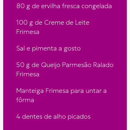
80 g de ervilha fresca congelada
100 g de Creme de Leite
Frimesa
Sal e pimenta a gosto
50 g de Queijo Parmesão Ralado
Frimesa
Manteiga Frimesa para untar a
fôrma
4 dentes de alho picados