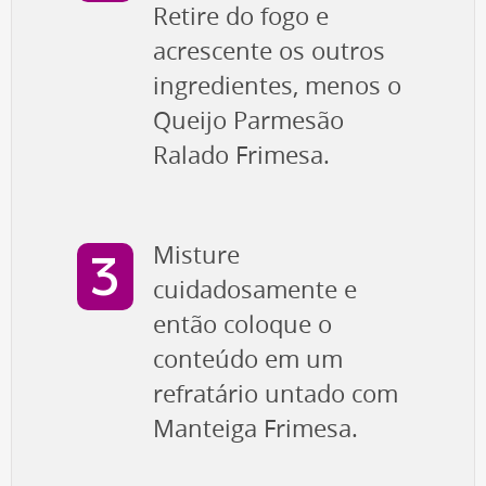
Retire do fogo e
acrescente os outros
ingredientes, menos o
Queijo Parmesão
Ralado Frimesa.
Misture
cuidadosamente e
então coloque o
conteúdo em um
refratário untado com
Manteiga Frimesa.