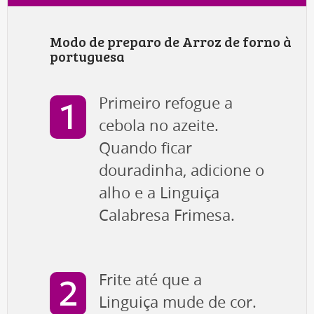
Modo de preparo de Arroz de forno à
portuguesa
Primeiro refogue a
cebola no azeite.
Quando ficar
douradinha, adicione o
alho e a Linguiça
Calabresa Frimesa.
Frite até que a
Linguiça mude de cor.