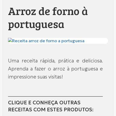
Arroz de forno à
portuguesa
Uma receita rápida, prática e deliciosa.
Aprenda a fazer o arroz à portuguesa e
impressione suas visitas!
CLIQUE E CONHEÇA OUTRAS
RECEITAS COM ESTES PRODUTOS: