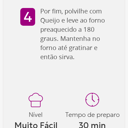
Por fim, polvilhe com
Queijo e leve ao forno
preaquecido a 180
graus. Mantenha no
forno até gratinar e
então sirva.
Nível
Tempo de preparo
Muito Fácil
30 min