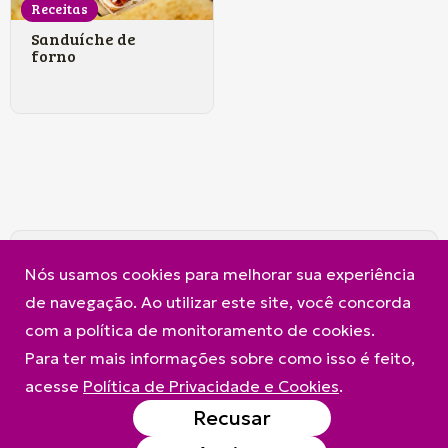
Receitas
Sanduíche de
forno
A Frimesa
Produtos
Contato
Nós usamos cookies para melhorar sua experiência
Política de Privacidade e Cookies
de navegação. Ao utilizar este site, você concorda
com a política de monitoramento de cookies.
Para ter mais informações sobre como isso é feito,
acesse
Política de Privacidade e Cookies
.
Recusar