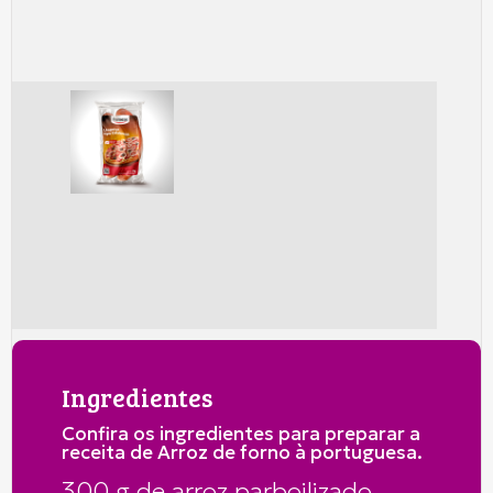
Ingredientes
Confira os ingredientes para preparar a
receita de Arroz de forno à portuguesa.
300 g de arroz parboilizado