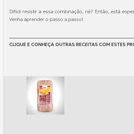
Difícil resistir a essa combinação, né? Então, está esp
Venha aprender o passo a passo!
CLIQUE E CONHEÇA OUTRAS RECEITAS COM ESTES P