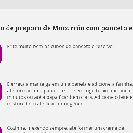
o de preparo de Macarrão com panceta e 
Frite muito bem os cubos de panceta e reserve.
Derreta a manteiga em uma panela e adicione a farinha
até formar uma papa. Cozinhe em fogo baixo por cinco
minutos ou até a papa ficar bem clara. Adicione o leite e
misture bem até ficar homogêneo
Cozinhe, mexendo sempre, até formar um creme de