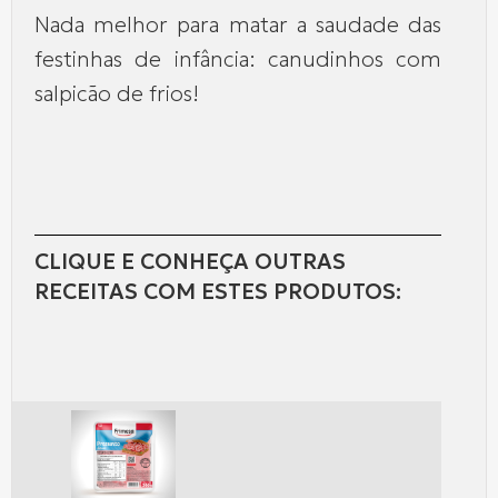
Nada melhor para matar a saudade das
festinhas de infância: canudinhos com
salpicão de frios!
CLIQUE E CONHEÇA OUTRAS
RECEITAS COM ESTES PRODUTOS: