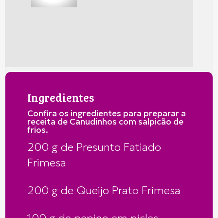
Ingredientes
Confira os ingredientes para preparar a
receita de Canudinhos com salpicão de
frios.
200 g de Presunto Fatiado
Frimesa
200 g de Queijo Prato Frimesa