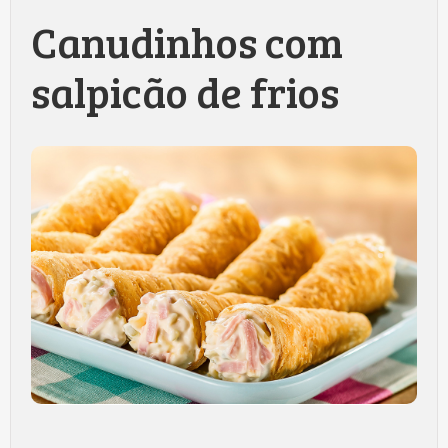
Canudinhos com
salpicão de frios