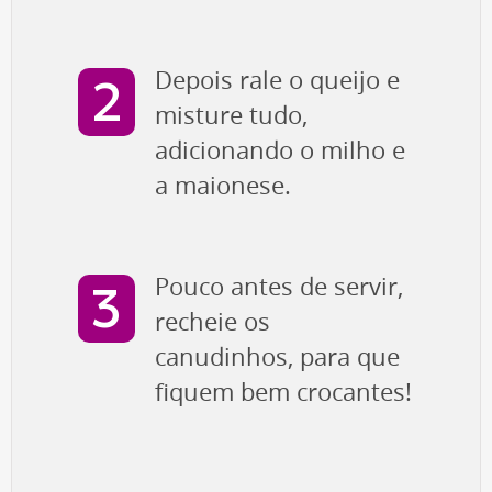
Depois rale o queijo e
misture tudo,
adicionando o milho e
a maionese.
Pouco antes de servir,
recheie os
canudinhos, para que
fiquem bem crocantes!