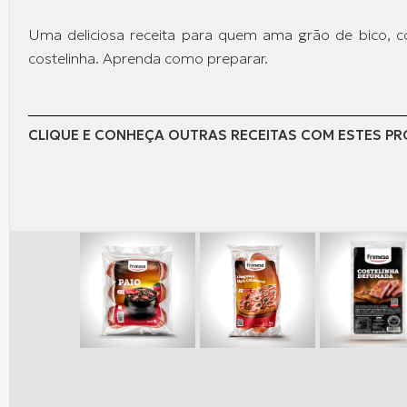
Uma deliciosa receita para quem ama grão de bico, c
costelinha. Aprenda como preparar.
CLIQUE E CONHEÇA OUTRAS RECEITAS COM ESTES P