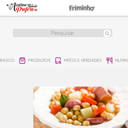
RRASCO
PRODUTOS
MITOS E VERDADES
NUTR