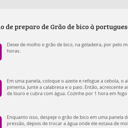
 de preparo de Grão de bico à portugues
Deixe de molho o grão de bico, na geladeira, por pelo 
horas.
Em uma panela, coloque o azeite e refogue a cebola, o a
pimenta. Junte a calabresa e o paio. Então, acrescente a
de louro e cubra com água. Cozinhe por 1 hora em fogo 
Enquanto isso, despeje o grão de bico em uma panela d
pressão, depois de trocar a água onde ele estava de mo