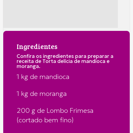
Ingredientes
Confira os ingredientes para preparar a
receita de Torta delícia de mandioca e
moranga.
1 kg de mandioca
1 kg de moranga
200 g de Lombo Frimesa
(cortado bem fino)