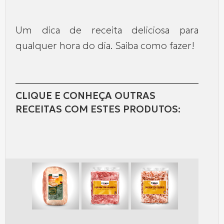
Um dica de receita deliciosa para
qualquer hora do dia. Saiba como fazer!
CLIQUE E CONHEÇA OUTRAS
RECEITAS COM ESTES PRODUTOS: