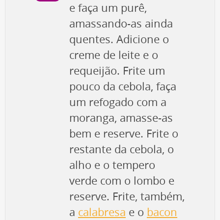
e faça um purê,
amassando-as ainda
quentes. Adicione o
creme de leite e o
requeijão. Frite um
pouco da cebola, faça
um refogado com a
moranga, amasse-as
bem e reserve. Frite o
restante da cebola, o
alho e o tempero
verde com o lombo e
reserve. Frite, também,
a
calabresa
e o
bacon