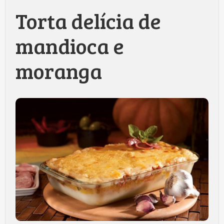
Torta delícia de
mandioca e
moranga