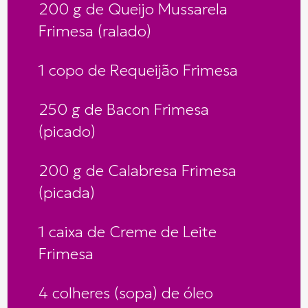
200 g de Queijo Mussarela
Frimesa (ralado)
1 copo de Requeijão Frimesa
250 g de Bacon Frimesa
(picado)
200 g de Calabresa Frimesa
(picada)
1 caixa de Creme de Leite
Frimesa
4 colheres (sopa) de óleo