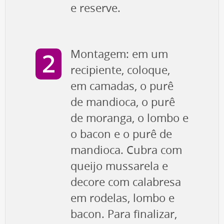
e reserve.
Montagem: em um
recipiente, coloque,
em camadas, o purê
de mandioca, o purê
de moranga, o lombo e
o bacon e o purê de
mandioca. Cubra com
queijo mussarela e
decore com calabresa
em rodelas, lombo e
bacon. Para finalizar,