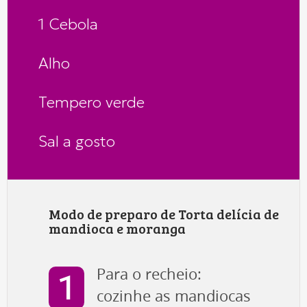
1 Cebola
Alho
Tempero verde
Sal a gosto
Modo de preparo de Torta delícia de
mandioca e moranga
Para o recheio:
cozinhe as mandiocas