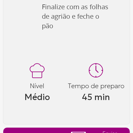
Finalize com as folhas
de agrião e feche o
pão
Nível
Tempo de preparo
Médio
45 min