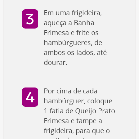
Em uma frigideira,
aqueça a Banha
Frimesa e frite os
hambúrgueres, de
ambos os lados, até
dourar.
Por cima de cada
hambúrguer, coloque
1 fatia de Queijo Prato
Frimesa e tampe a
frigideira, para que o