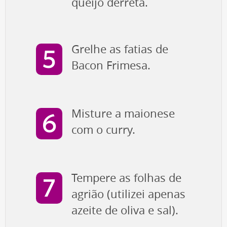
queijo derreta.
Grelhe as fatias de
Bacon Frimesa.
Misture a maionese
com o curry.
Tempere as folhas de
agrião (utilizei apenas
azeite de oliva e sal).