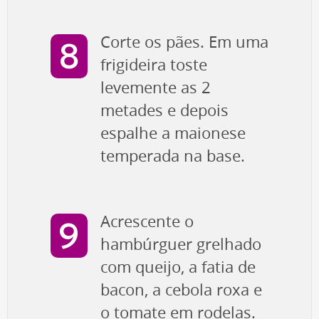
Corte os pães. Em uma
frigideira toste
levemente as 2
metades e depois
espalhe a maionese
temperada na base.
Acrescente o
hambúrguer grelhado
com queijo, a fatia de
bacon, a cebola roxa e
o tomate em rodelas.