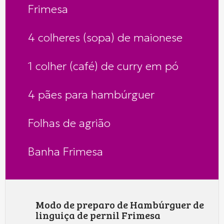
Frimesa
4 colheres (sopa) de maionese
1 colher (café) de curry em pó
4 pães para hambúrguer
Folhas de agrião
Banha Frimesa
Modo de preparo de Hambúrguer de
linguiça de pernil Frimesa