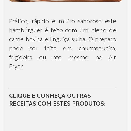
Prático, rápido e muito saboroso este
hambúrguer é feito com um blend de
carne bovina e linguiça suína. O preparo
pode ser feito em churrasqueira,
frigideira ou ate mesmo na Air
Fryer.
CLIQUE E CONHEÇA OUTRAS
RECEITAS COM ESTES PRODUTOS: