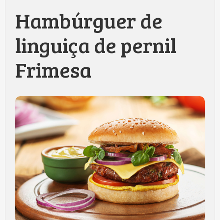
Hambúrguer de
linguiça de pernil
Frimesa