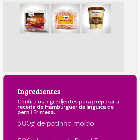
Ingredientes
Confira os ingredientes para preparar a
receita de Hambúrguer de linguiça de
pernil Frimesa.
300g de patinho moído