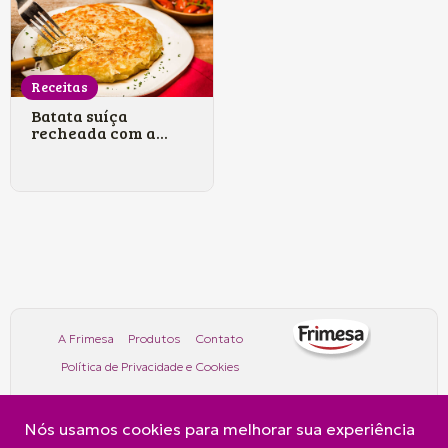
Receitas
Batata suíça
recheada com a...
A Frimesa
Produtos
Contato
Política de Privacidade e Cookies
Nós usamos cookies para melhorar sua experiência