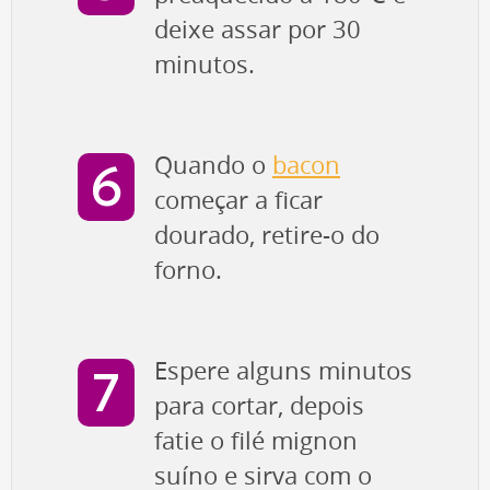
deixe assar por 30
minutos.
Quando o
bacon
começar a ficar
dourado, retire-o do
forno.
Espere alguns minutos
para cortar, depois
fatie o filé mignon
suíno e sirva com o