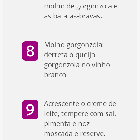
molho de gorgonzola e
as batatas-bravas.
Molho gorgonzola:
derreta o queijo
gorgonzola no vinho
branco.
Acrescente o creme de
leite, tempere com sal,
pimenta e noz-
moscada e reserve.