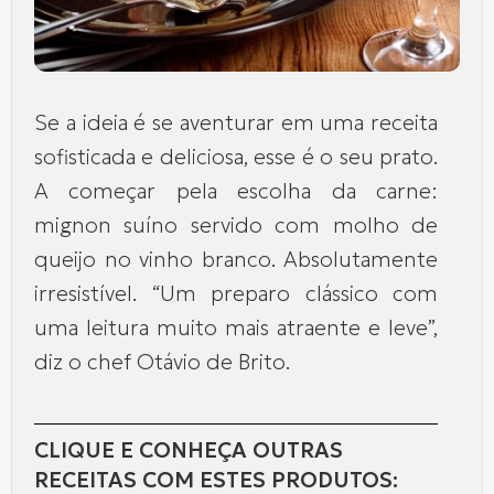
Se a ideia é se aventurar em uma receita
sofisticada e deliciosa, esse é o seu prato.
A começar pela escolha da carne:
mignon suíno servido com molho de
queijo no vinho branco. Absolutamente
irresistível. “Um preparo clássico com
uma leitura muito mais atraente e leve”,
diz o chef Otávio de Brito.
CLIQUE E CONHEÇA OUTRAS
RECEITAS COM ESTES PRODUTOS: