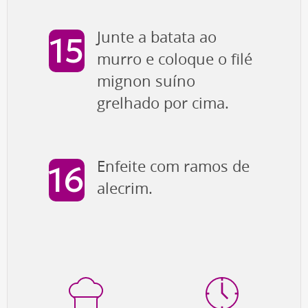
Junte a batata ao
murro e coloque o filé
mignon suíno
grelhado por cima.
Enfeite com ramos de
alecrim.