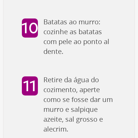
Batatas ao murro:
cozinhe as batatas
com pele ao ponto al
dente.
Retire da água do
cozimento, aperte
como se fosse dar um
murro e salpique
azeite, sal grosso e
alecrim.