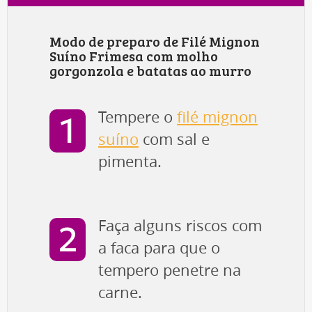
Modo de preparo de Filé Mignon
Suíno Frimesa com molho
gorgonzola e batatas ao murro
Tempere o
filé mignon
suíno
com sal e
pimenta.
Faça alguns riscos com
a faca para que o
tempero penetre na
carne.