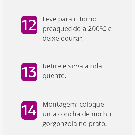
Leve para o forno
preaquecido a 200ºC e
deixe dourar.
Retire e sirva ainda
quente.
Montagem: coloque
uma concha de molho
gorgonzola no prato.