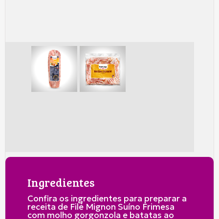
Ingredientes
Confira os ingredientes para preparar a
receita de Filé Mignon Suíno Frimesa
com molho gorgonzola e batatas ao