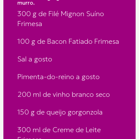
murro.
300 g de Filé Mignon Suíno
Frimesa
100 g de Bacon Fatiado Frimesa
Sal a gosto
Pimenta-do-reino a gosto
200 ml de vinho branco seco
150 g de queijo gorgonzola
300 ml de Creme de Leite