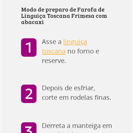
Modo de preparo de Farofa de
Linguiça Toscana Frimesa com
abacaxi
Asse a
linguiça
toscana
no forno e
reserve.
Depois de esfriar,
corte em rodelas finas.
Derreta a manteiga em