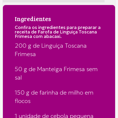
Ingredientes
Confira os ingredientes para preparar a
receita de Farofa de Linguiça Toscana
Frimesa com abacaxi.
200 g de Linguiça Toscana
Frimesa
50 g de Manteiga Frimesa sem
sal
150 g de farinha de milho em
flocos
1 unidade de cebola pequena