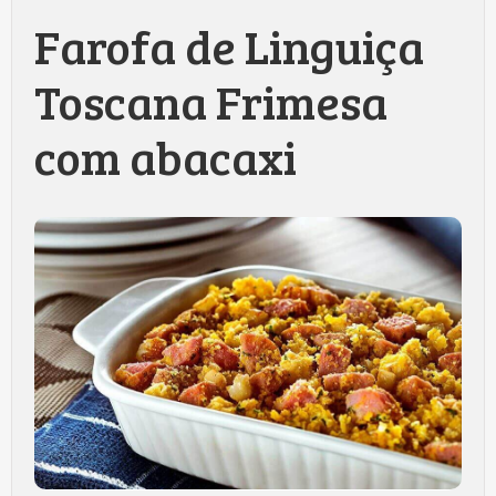
Farofa de Linguiça
Toscana Frimesa
com abacaxi