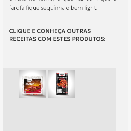
farofa fique sequinha e bem light.
CLIQUE E CONHEÇA OUTRAS
RECEITAS COM ESTES PRODUTOS: