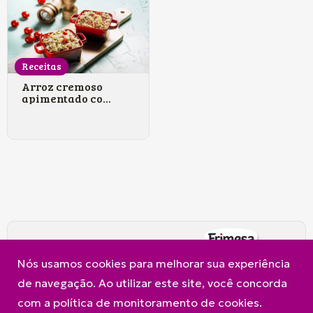
Receitas
Arroz cremoso
apimentado co...
A Frimesa
Produtos
Contato
Nós usamos cookies para melhorar sua experiência
Política de Privacidade e Cookies
de navegação. Ao utilizar este site, você concorda
com a política de monitoramento de cookies.