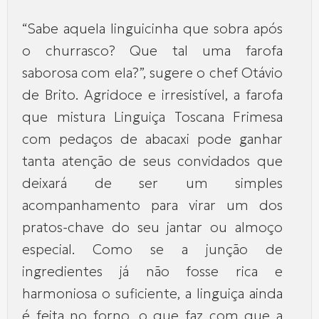
“Sabe aquela linguicinha que sobra após
o churrasco? Que tal uma farofa
saborosa com ela?”, sugere o chef Otávio
de Brito. Agridoce e irresistível, a farofa
que mistura Linguiça Toscana Frimesa
com pedaços de abacaxi pode ganhar
tanta atenção de seus convidados que
deixará de ser um simples
acompanhamento para virar um dos
pratos-chave do seu jantar ou almoço
especial. Como se a junção de
ingredientes já não fosse rica e
harmoniosa o suficiente, a linguiça ainda
é feita no forno, o que faz com que a