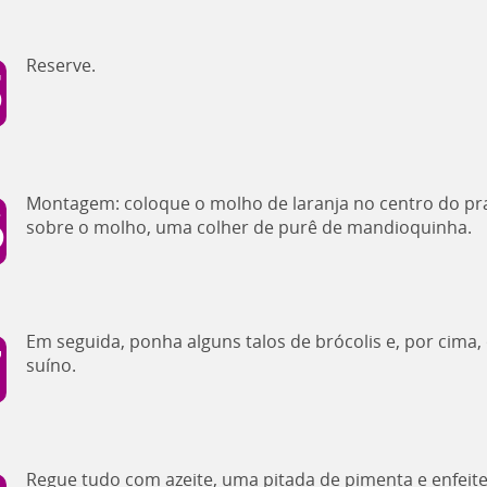
Reserve.
Montagem: coloque o molho de laranja no centro do pra
sobre o molho, uma colher de purê de mandioquinha.
Em seguida, ponha alguns talos de brócolis e, por cima, 
suíno.
Regue tudo com azeite, uma pitada de pimenta e enfeit