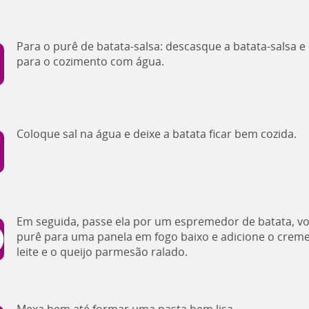
Para o purê de batata-salsa: descasque a batata-salsa e 
para o cozimento com água.
Coloque sal na água e deixe a batata ficar bem cozida.
Em seguida, passe ela por um espremedor de batata, vo
purê para uma panela em fogo baixo e adicione o crem
leite e o queijo parmesão ralado.