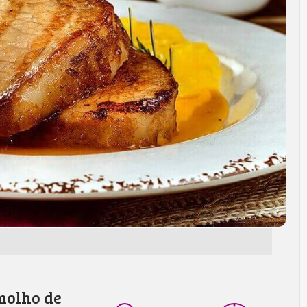
molho de