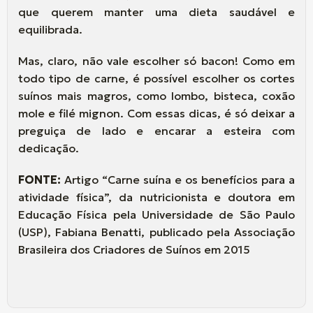
que querem manter uma dieta saudável e
equilibrada.
Mas, claro, não vale escolher só bacon! Como em
todo tipo de carne, é possível escolher os cortes
suínos mais magros, como lombo, bisteca, coxão
mole e filé mignon. Com essas dicas, é só deixar a
preguiça de lado e encarar a esteira com
dedicação.
FONTE:
Artigo “Carne suína e os benefícios para a
atividade física”, da nutricionista e doutora em
Educação Física pela Universidade de São Paulo
(USP), Fabiana Benatti, publicado pela Associação
Brasileira dos Criadores de Suínos em 2015