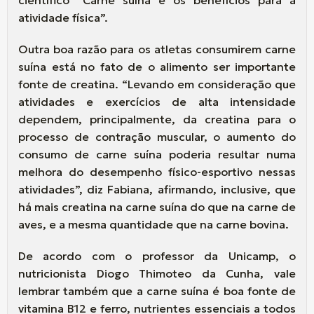
atividade física”.
Outra boa razão para os atletas consumirem carne
suína está no fato de o alimento ser importante
fonte de creatina. “Levando em consideração que
atividades e exercícios de alta intensidade
dependem, principalmente, da creatina para o
processo de contração muscular, o aumento do
consumo de carne suína poderia resultar numa
melhora do desempenho físico-esportivo nessas
atividades”, diz Fabiana, afirmando, inclusive, que
há mais creatina na carne suína do que na carne de
aves, e a mesma quantidade que na carne bovina.
De acordo com o professor da Unicamp, o
nutricionista Diogo Thimoteo da Cunha, vale
lembrar também que a carne suína é boa fonte de
vitamina B12 e ferro, nutrientes essenciais a todos