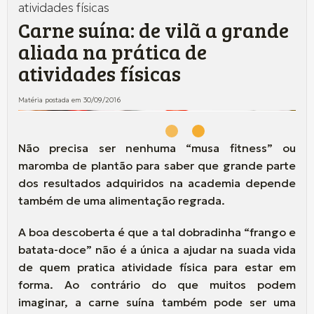
atividades físicas
Carne suína: de vilã a grande
aliada na prática de
atividades físicas
Matéria postada em 30/09/2016
Não precisa ser nenhuma “musa fitness” ou
maromba de plantão para saber que grande parte
dos resultados adquiridos na academia depende
também de uma alimentação regrada.
A boa descoberta é que a tal dobradinha “frango e
batata-doce” não é a única a ajudar na suada vida
de quem pratica atividade física para estar em
forma. Ao contrário do que muitos podem
imaginar, a carne suína também pode ser uma