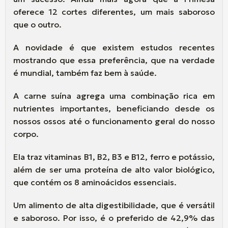
oferece 12 cortes diferentes, um mais saboroso
que o outro.
A novidade é que existem estudos recentes
mostrando que essa preferência, que na verdade
é mundial, também faz bem à saúde.
A carne suína agrega uma combinação rica em
nutrientes importantes, beneficiando desde os
nossos ossos até o funcionamento geral do nosso
corpo.
Ela traz vitaminas B1, B2, B3 e B12, ferro e potássio,
além de ser uma proteína de alto valor biológico,
que contém os 8 aminoácidos essenciais.
Um alimento de alta digestibilidade, que é versátil
e saboroso. Por isso, é o preferido de 42,9% das