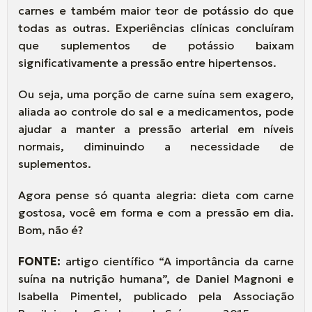
carnes e também maior teor de potássio do que
todas as outras. Experiências clínicas concluíram
que suplementos de potássio baixam
significativamente a pressão entre hipertensos.
Ou seja, uma porção de carne suína sem exagero,
aliada ao controle do sal e a medicamentos, pode
ajudar a manter a pressão arterial em níveis
normais, diminuindo a necessidade de
suplementos.
Agora pense só quanta alegria: dieta com carne
gostosa, você em forma e com a pressão em dia.
Bom, não é?
FONTE:
artigo científico “A importância da carne
suína na nutrição humana”, de Daniel Magnoni e
Isabella Pimentel, publicado pela Associação