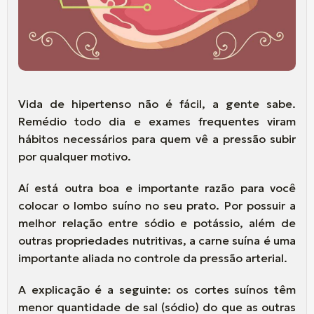
Vida de hipertenso não é fácil, a gente sabe.
Remédio todo dia e exames frequentes viram
hábitos necessários para quem vê a pressão subir
por qualquer motivo.
Aí está outra boa e importante razão para você
colocar o lombo suíno no seu prato. Por possuir a
melhor relação entre sódio e potássio, além de
outras propriedades nutritivas, a carne suína é uma
importante aliada no controle da pressão arterial.
A explicação é a seguinte: os cortes suínos têm
menor quantidade de sal (sódio) do que as outras