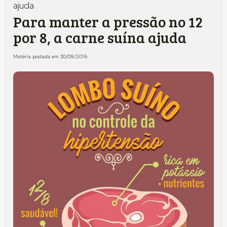
ajuda
Para manter a pressão no 12
por 8, a carne suína ajuda
Matéria postada em 30/09/2016