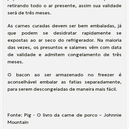
retirando todo o ar presente, assim sua validade
será de três meses.
As carnes curadas devem ser bem embaladas, já
que podem se desidratar rapidamente se
expostas ao ar seco do refrigerador. Na maioria
das vezes, os presuntos e salames vêm com data
de validade e admitem congelamento de três
meses.
O bacon ao ser armazenado no freezer é
aconselhável embalar as fatias separadamente,
para serem descongeladas de maneira mais fácil.
Fonte: Pig - O livro da carne de porco – Johnnie
Mountain