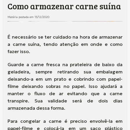
Como armazenar carne suína
Matéria postada em 15/12/2020
É necessário se ter cuidado na hora de armazenar
a carne suína, tendo atenção em onde e como
fazer isso.
Guarde a carne fresca na prateleira de baixo da
geladeira, sempre retirando sua embalagem
deixando-a em um prato e cobrindo com papel-
filme deixando sobras no papel. Isso ajudará a
manter o fluxo de ar evitando que a carne
transpire. Sua validade será de dois dias
armazenada dessa forma.
Para congelar a carne é preciso envolvê-la em
papel-filme e colocá-la em um saco plástico