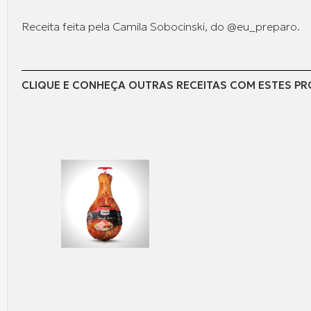
Receita feita pela Camila Sobocinski, do @eu_preparo.
CLIQUE E CONHEÇA OUTRAS RECEITAS COM ESTES P