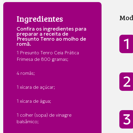
Ingredientes
Mod
Confira os ingredientes para
preparar a receita de
Presunto Tenro ao molho de
romã.
1 Presunto Tenro Ceia Prática
Frimesa de 800 gramas;
4 romãs;
1 xícara de açúcar;
1 xícara de água;
1 colher (sopa) de vinagre
balsâmico;