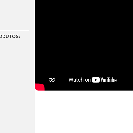
RODUTOS: