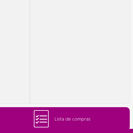
Lista de compras