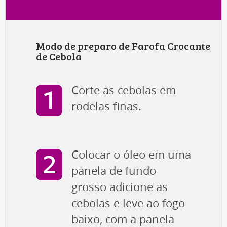
Modo de preparo de Farofa Crocante
de Cebola
Corte as cebolas em
rodelas finas.
Colocar o óleo em uma
panela de fundo
grosso adicione as
cebolas e leve ao fogo
baixo, com a panela