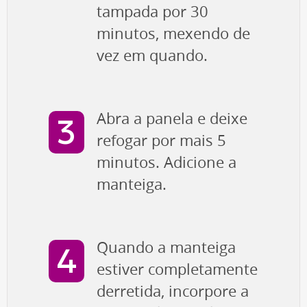
tampada por 30
minutos, mexendo de
vez em quando.
Abra a panela e deixe
refogar por mais 5
minutos. Adicione a
manteiga.
Quando a manteiga
estiver completamente
derretida, incorpore a