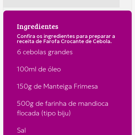
Ingredientes
Confira os ingredientes para preparar a
receita de Farofa Crocante de Cebola.
6 cebolas grandes
100ml de óleo
150g de Manteiga Frimesa
500g de farinha de mandioca
flocada (tipo biju)
Sal