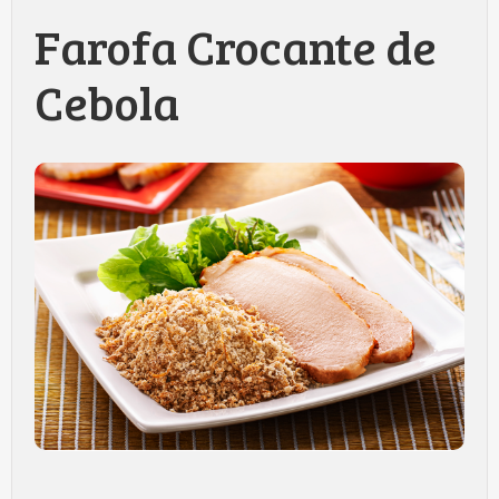
Farofa Crocante de
Cebola