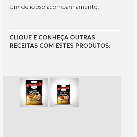
Um delicioso acompanhamento.
CLIQUE E CONHEÇA OUTRAS
RECEITAS COM ESTES PRODUTOS: