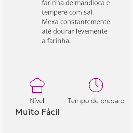
farinha de mandioca e
tempere com sal.
Mexa constantemente
até dourar levemente
a farinha.
Nível
Tempo de preparo
Muito Fácil