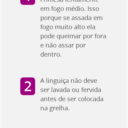
em fogo médio. Isso
porque se assada em
fogo muito alto ela
pode queimar por fora
e não assar por
dentro.
A linguiça não deve
ser lavada ou fervida
antes de ser colocada
na grelha.