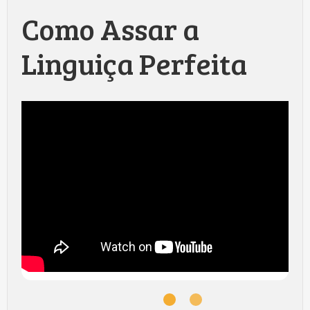
Como Assar a
Linguiça Perfeita