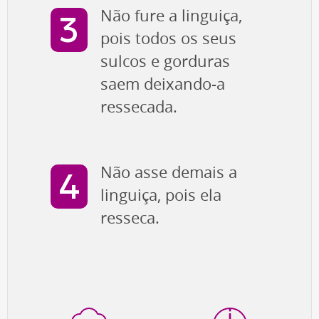
Não fure a linguiça,
pois todos os seus
sulcos e gorduras
saem deixando-a
ressecada.
Não asse demais a
linguiça, pois ela
resseca.