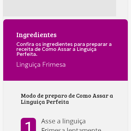
Ingredientes
Confira os ingredientes para preparar a
receita de Como Assar a Linguiça
Perfeita.
Linguiça Frimesa
Modo de preparo de Como Assar a
Linguiça Perfeita
Asse a linguiça
Frimesa lentamente