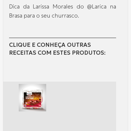
Dica da Larissa Morales do @Larica na
Brasa para o seu churrasco.
CLIQUE E CONHEÇA OUTRAS
RECEITAS COM ESTES PRODUTOS: