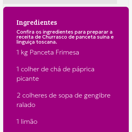
Ingredientes
Confira os ingredientes para preparar a
receita de Churrasco de panceta suína e
linguiça toscana.
1 kg Panceta Frimesa
1 colher de chá de páprica
picante
2 colheres de sopa de gengibre
ralado
1 limão