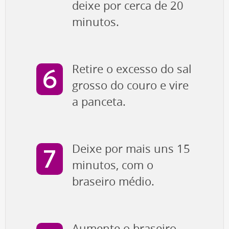
deixe por cerca de 20
minutos.
Retire o excesso do sal
grosso do couro e vire
a panceta.
Deixe por mais uns 15
minutos, com o
braseiro médio.
Aumente o braseiro,