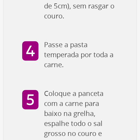
de 5cm), sem rasgar o
couro.
Passe a pasta
temperada por toda a
carne.
Coloque a panceta
com a carne para
baixo na grelha,
espalhe todo o sal
grosso no couro e