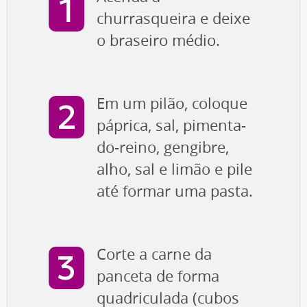
churrasqueira e deixe
o braseiro médio.
Em um pilão, coloque
páprica, sal, pimenta-
do-reino, gengibre,
alho, sal e limão e pile
até formar uma pasta.
Corte a carne da
panceta de forma
quadriculada (cubos