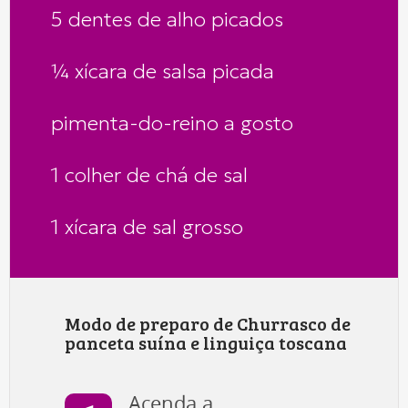
5 dentes de alho picados
¼ xícara de salsa picada
pimenta-do-reino a gosto
1 colher de chá de sal
1 xícara de sal grosso
Modo de preparo de Churrasco de
panceta suína e linguiça toscana
Acenda a