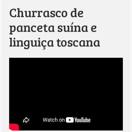
Churrasco de
panceta suína e
linguiça toscana