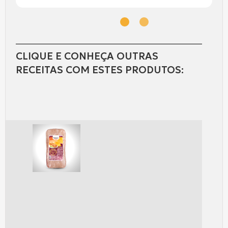
CLIQUE E CONHEÇA OUTRAS
RECEITAS COM ESTES PRODUTOS: