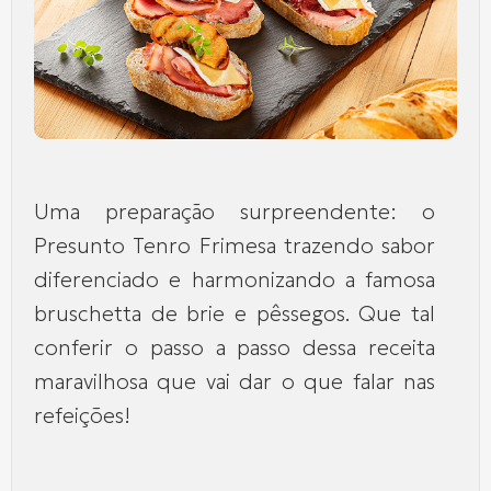
Uma preparação surpreendente: o
Presunto Tenro Frimesa trazendo sabor
diferenciado e harmonizando a famosa
bruschetta de brie e pêssegos. Que tal
conferir o passo a passo dessa receita
maravilhosa que vai dar o que falar nas
refeições!