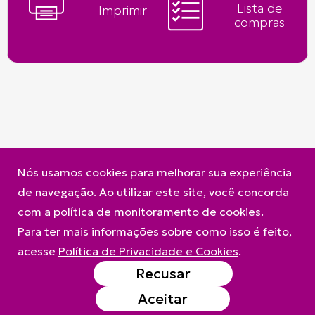
Lista de
Imprimir
compras
Nós usamos cookies para melhorar sua experiência
A Frimesa
Produtos
Contato
de navegação. Ao utilizar este site, você concorda
Política de Privacidade e Cookies
com a política de monitoramento de cookies.
Para ter mais informações sobre como isso é feito,
acesse
Política de Privacidade e Cookies
.
Recusar
Aceitar