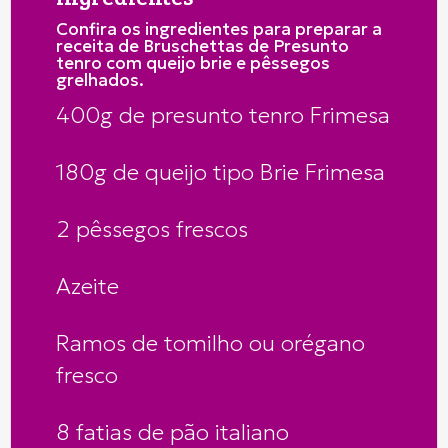
Confira os ingredientes para preparar a
receita de Bruschettas de Presunto
tenro com queijo brie e pêssegos
grelhados.
400g de presunto tenro Frimesa
180g de queijo tipo Brie Frimesa
2 pêssegos frescos
Azeite
Ramos de tomilho ou orégano
fresco
8 fatias de pão italiano