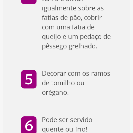
igualmente sobre as
fatias de pão, cobrir
com uma fatia de
queijo e um pedaço de
pêssego grelhado.
Decorar com os ramos
de tomilho ou
orégano.
Pode ser servido
quente ou frio!