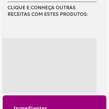
CLIQUE E CONHEÇA OUTRAS
RECEITAS COM ESTES PRODUTOS:
Ingredientes