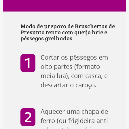
Modo de preparo de Bruschettas de
Presunto tenro com queijo brie e
pêssegos grelhados
Cortar os pêssegos em
oito partes (formato
meia lua), com casca, e
descartar o caroço.
Aquecer uma chapa de
ferro (ou frigideira anti