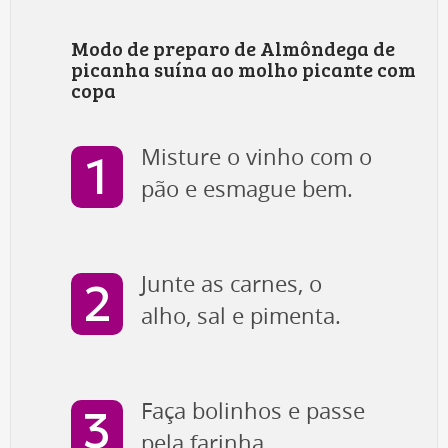
Modo de preparo de Almôndega de
picanha suína ao molho picante com
copa
Misture o vinho com o
pão e esmague bem.
Junte as carnes, o
alho, sal e pimenta.
Faça bolinhos e passe
pela farinha.