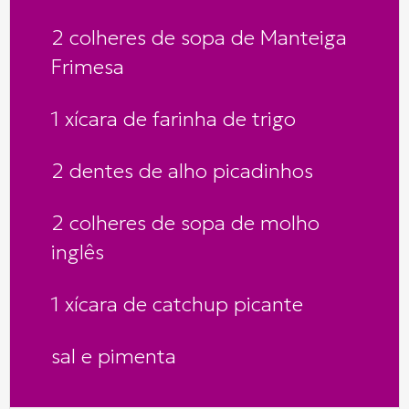
2 colheres de sopa de Manteiga
Frimesa
1 xícara de farinha de trigo
2 dentes de alho picadinhos
2 colheres de sopa de molho
inglês
1 xícara de catchup picante
sal e pimenta