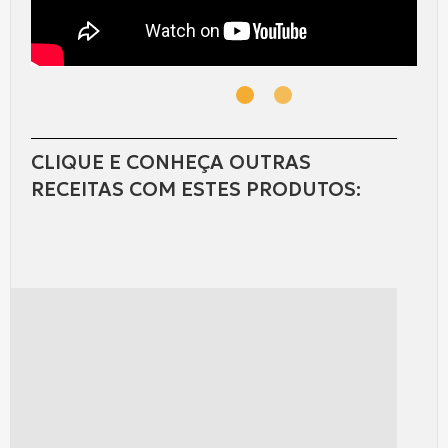
CLIQUE E CONHEÇA OUTRAS
RECEITAS COM ESTES PRODUTOS: