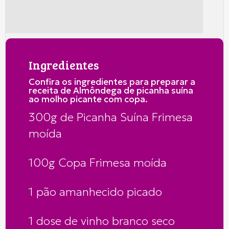
Ingredientes
Confira os ingredientes para preparar a
receita de Almôndega de picanha suína
ao molho picante com copa.
300g de Picanha Suína Frimesa
moída
100g Copa Frimesa moída
1 pão amanhecido picado
1 dose de vinho branco seco