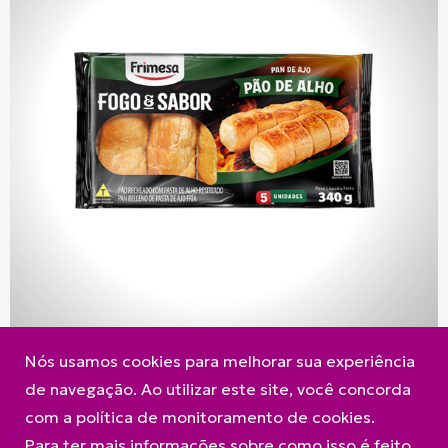
Nós usamos cookies para melhorar sua experiência
de navegação. Ao utilizar este site, você concorda
com a política de monitoramento de cookies.
Para ter mais informações sobre como isso é feito,