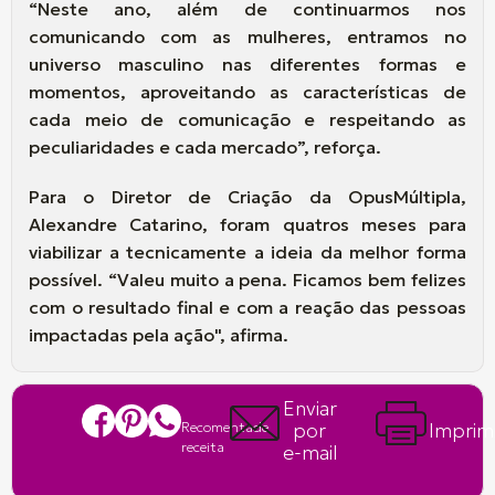
“Neste ano, além de continuarmos nos
comunicando com as mulheres, entramos no
universo masculino nas diferentes formas e
momentos, aproveitando as características de
cada meio de comunicação e respeitando as
peculiaridades e cada mercado”, reforça.
Para o Diretor de Criação da OpusMúltipla,
Alexandre Catarino, foram quatros meses para
viabilizar a tecnicamente a ideia da melhor forma
possível. “Valeu muito a pena. Ficamos bem felizes
com o resultado final e com a reação das pessoas
impactadas pela ação", afirma.
Enviar
Recomentade
por
Imprim
receita
e-mail