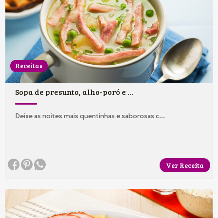
Receitas
Sopa de presunto, alho-poró e ...
Deixe as noites mais quentinhas e saborosas c...
Ver Receita