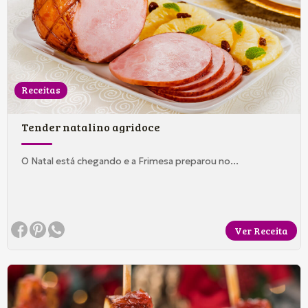
Receitas
Tender natalino agridoce
O Natal está chegando e a Frimesa preparou no...
Ver Receita