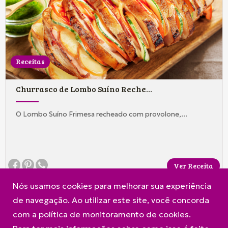
Receitas
Churrasco de Lombo Suíno Reche...
O Lombo Suíno Frimesa recheado com provolone,...
Ver Receita
Nós usamos cookies para melhorar sua experiência
de navegação. Ao utilizar este site, você concorda
com a política de monitoramento de cookies.