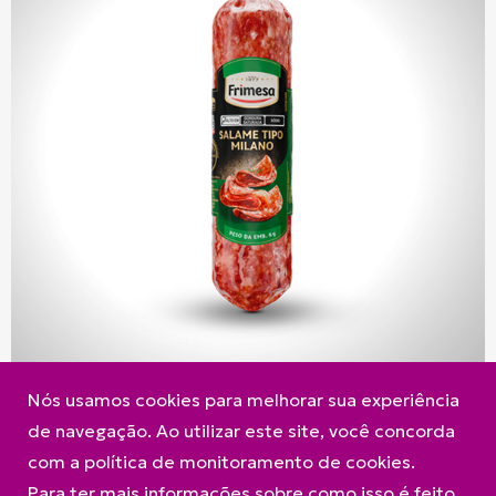
Nós usamos cookies para melhorar sua experiência
de navegação. Ao utilizar este site, você concorda
com a política de monitoramento de cookies.
Para ter mais informações sobre como isso é feito,