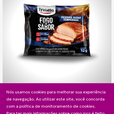
Nós usamos cookies para melhorar sua experiência
de navegação. Ao utilizar este site, você concorda
com a política de monitoramento de cookies.
Para ter mais informações sobre como isso é feito,